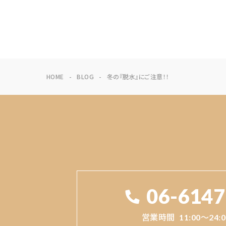
HOME
BLOG
冬の『脱水』にご注意！！
06-6147
営業時間
11:00～24