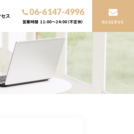
06-6147-4996
クセス
営業時間
11:00～24:00（不定休）
RESERVE