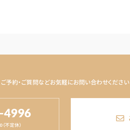
ご予約・ご質問など
お気軽にお問い合わせください
-4996
:00（不定休）