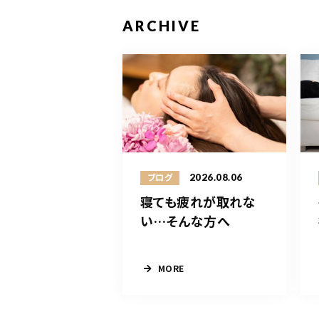
ARCHIVE
2026.08.06
ブログ
寝ても疲れが取れな
い…そんな方へ
MORE