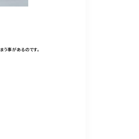
しまう事があるのです。