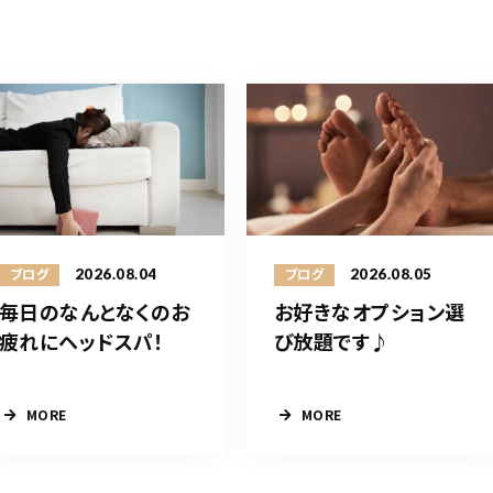
2026.08.04
2026.08.05
ブログ
ブログ
毎日のなんとなくのお
お好きなオプション選
疲れにヘッドスパ！
び放題です♪
MORE
MORE