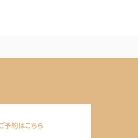
ご予約はこちら