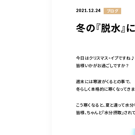
2021.12.24
ブログ
冬の『脱水』に
今日はクリスマス・イブですね
皆様いかがお過ごしですか？
週末には寒波がくるとの事で、
冬らしく本格的に寒くなってきま
こう寒くなると、夏と違って水
皆様、ちゃんと『水分摂取』され