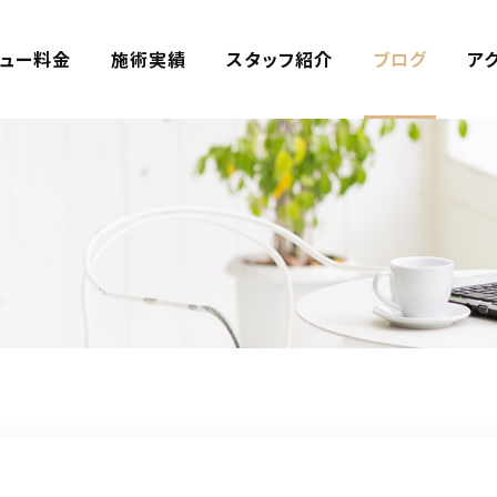
ュー料金
施術実績
スタッフ紹介
ブログ
ア