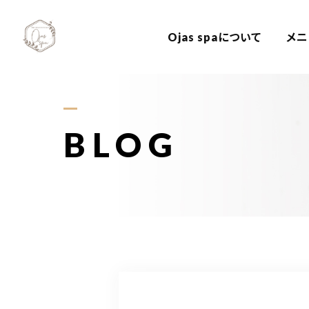
Ojas spaについて
メニ
BLOG