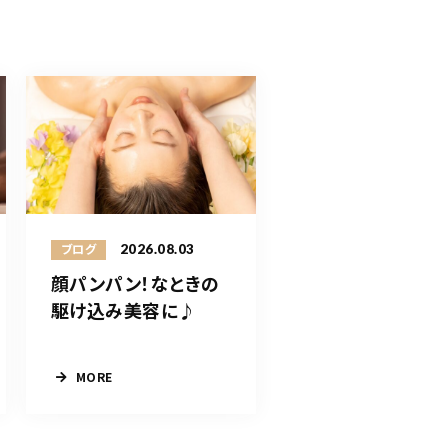
2026.08.03
ブログ
顔パンパン！なときの
駆け込み美容に♪
MORE