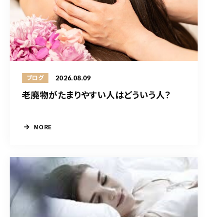
2026.08.09
ブログ
老廃物がたまりやすい人はどういう人？
MORE