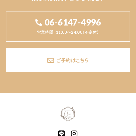
06-6147-4996
営業時間
11:00～24:00（不定休）
ご予約はこちら