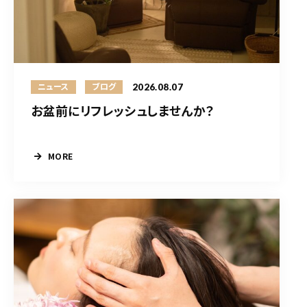
2026.08.07
ニュース
ブログ
お盆前にリフレッシュしませんか？
MORE