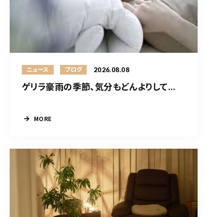
2026.08.08
ニュース
ブログ
ゲリラ豪雨の季節、気分もどんよりして...
MORE