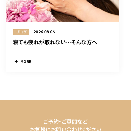
2026.08.06
ブログ
寝ても疲れが取れない…そんな方へ
MORE
ご予約・ご質問など
お気軽にお問い合わせください