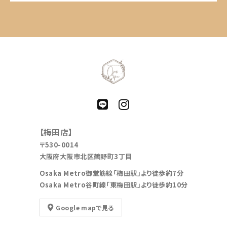
【梅田店】
〒530-0014
大阪府大阪市北区鶴野町3丁目
Osaka Metro御堂筋線「梅田駅」より徒歩約7分
Osaka Metro谷町線「東梅田駅」より徒歩約10分
Google mapで見る