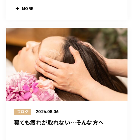
MORE
2026.08.06
ブログ
寝ても疲れが取れない…そんな方へ