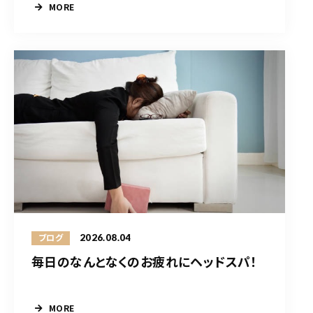
MORE
2026.08.04
ブログ
毎日のなんとなくのお疲れにヘッドスパ！
MORE