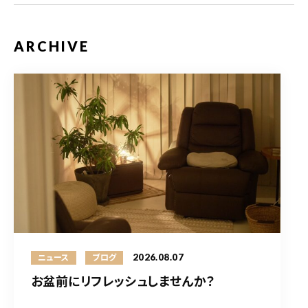
ARCHIVE
2026.08.07
ニュース
ブログ
お盆前にリフレッシュしませんか？