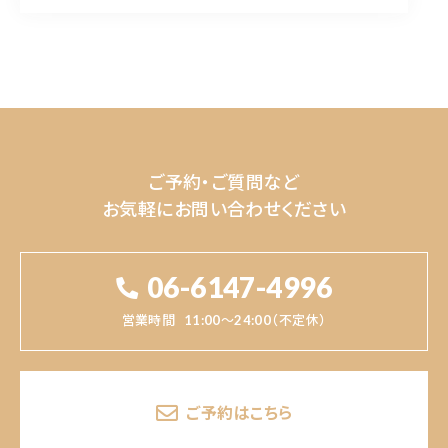
ご予約・ご質問など
お気軽にお問い合わせください
06-6147-4996
営業時間
11:00～24:00（不定休）
ご予約はこちら