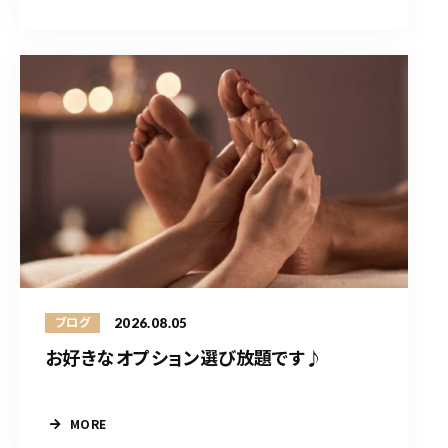
2026.08.05
ブログ
お好きなオプション選び放題です♪
MORE