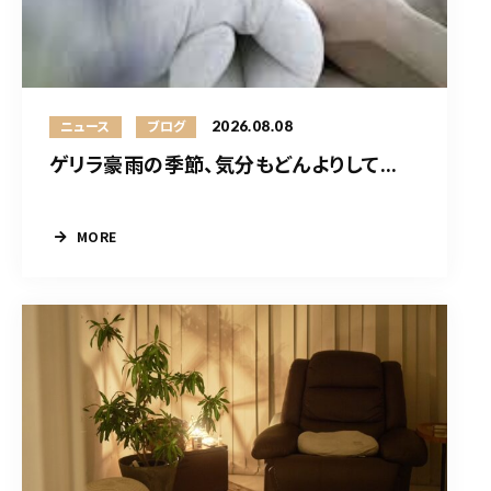
2026.08.08
ニュース
ブログ
ゲリラ豪雨の季節、気分もどんよりして...
MORE