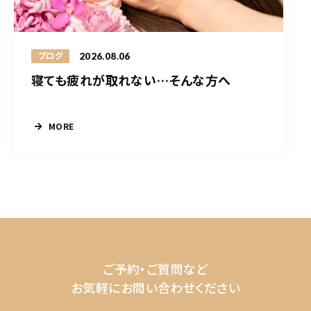
2026.08.06
ブログ
寝ても疲れが取れない…そんな方へ
MORE
ご予約・ご質問など
お気軽にお問い合わせください