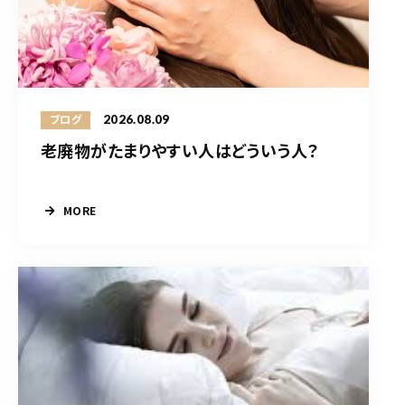
2026.08.09
ブログ
老廃物がたまりやすい人はどういう人？
MORE