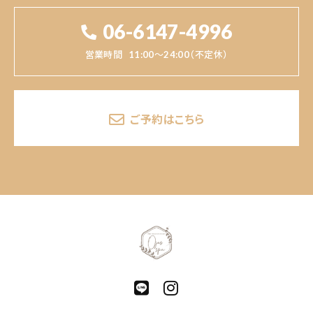
06-6147-4996
営業時間
11:00～24:00（不定休）
ご予約はこちら