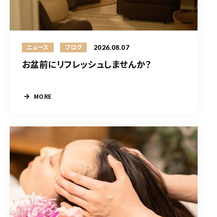
2026.08.07
ニュース
ブログ
お盆前にリフレッシュしませんか？
MORE