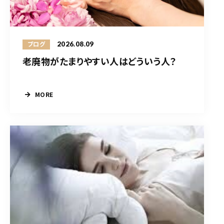
2026.08.09
ブログ
老廃物がたまりやすい人はどういう人？
MORE