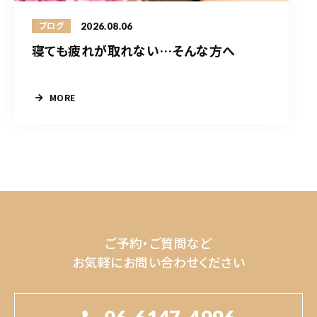
2026.08.06
ブログ
寝ても疲れが取れない…そんな方へ
MORE
ご予約・ご質問など
お気軽にお問い合わせください