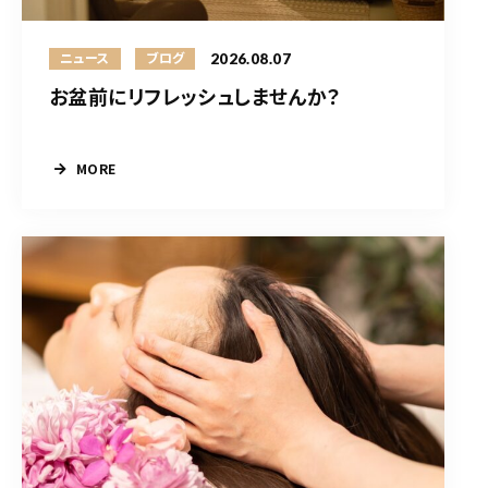
2026.08.07
ニュース
ブログ
お盆前にリフレッシュしませんか？
MORE