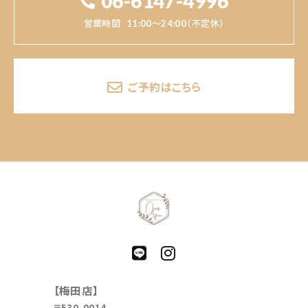
06-6147-4996
営業時間
11:00～24:00（不定休）
ご予約はこちら
【梅田店】
〒530-0014