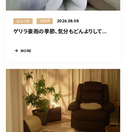
2026.08.08
ニュース
ブログ
ゲリラ豪雨の季節、気分もどんよりして...
MORE