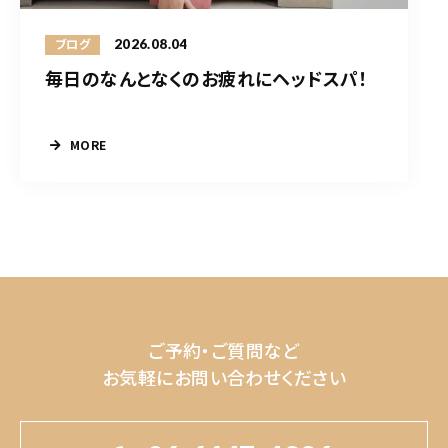
2026.08.04
ブログ
毎日のなんとなくのお疲れにヘッドスパ！
MORE
ご予約・ご質問など
お気軽にお問い合わせください