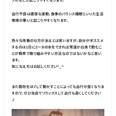
ブルなどが起こりやすくなります。
血行不良は適度な運動、食事のバランス睡眠といった生活
環境が悪いと起こりやすくなります。
色々な改善の仕方があるとは思いますが、自分がオススメ
するのは1日に2～3lの水をできれば常温か白湯で飲むこ
とが簡単で取り組みやすい方法なのではないかなと思い
ます。
気になる方はお試しください^_^
また筋肉をほぐして動かすことによっても血行が良くなりま
すので、ぜひ当店でリラックスして血行も良くしてください
♪