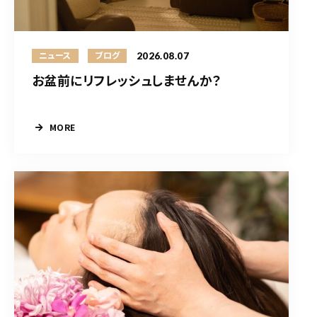
2026.08.07
ニュース
ブログ
お盆前にリフレッシュしませんか？
MORE