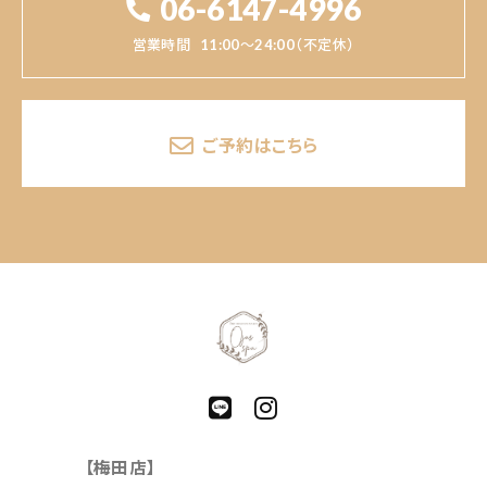
06-6147-4996
営業時間
11:00～24:00（不定休）
ご予約はこちら
【梅田店】