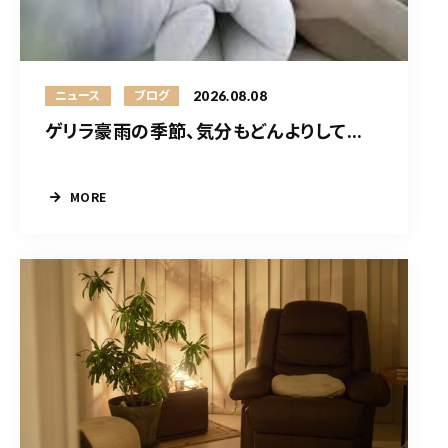
2026.08.08
ニュース
ブログ
ゲリラ豪雨の季節、気分もどんよりして...
MORE