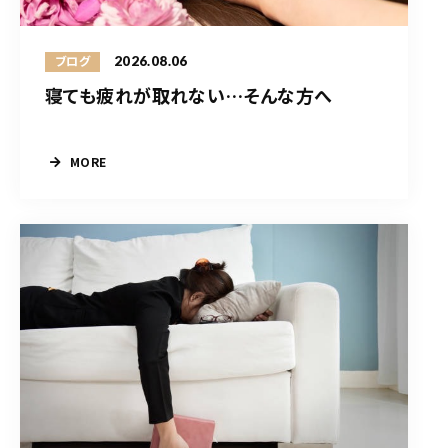
2026.08.06
ブログ
寝ても疲れが取れない…そんな方へ
MORE