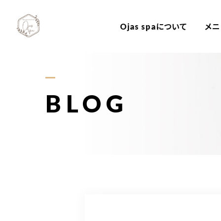
Ojas spaについて
メニ
BLOG