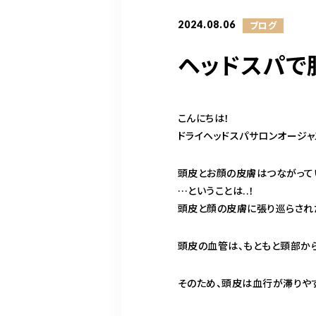
2024.08.06
ブログ
ヘッドスパで
こんにちは！
ドライヘッドスパサロンオージャ
頭皮とお顔の皮膚はつながって
…ということは..！
頭皮と顔の皮膚に張り巡らされ
頭皮の血管は、もともと頸部か
そのため、頭皮は血行が滞りや