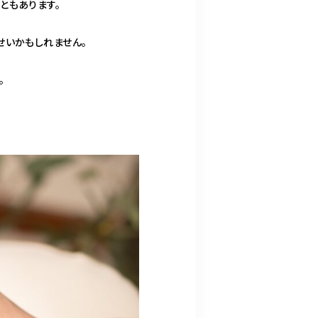
ともあります。
せいかもしれません。
。