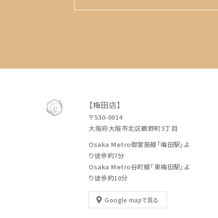
【梅田店】
〒530-0014
大阪府大阪市北区鶴野町3丁目
Osaka Metro御堂筋線「梅田駅」よ
り徒歩約7分
Osaka Metro谷町線「東梅田駅」よ
り徒歩約10分
Google mapで見る