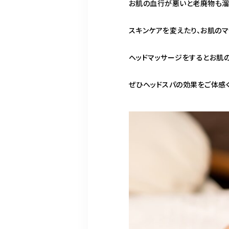
お肌の血行が悪いと老廃物も溜
スキンケアを変えたり、お肌の
ヘッドマッサージをするとお肌
ぜひヘッドスパの効果をご体感く