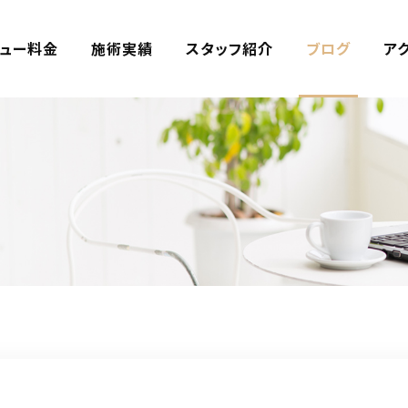
ュー料金
施術実績
スタッフ紹介
ブログ
ア