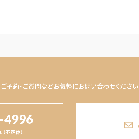
ご予約・ご質問など
お気軽にお問い合わせください
-4996
:00（不定休）