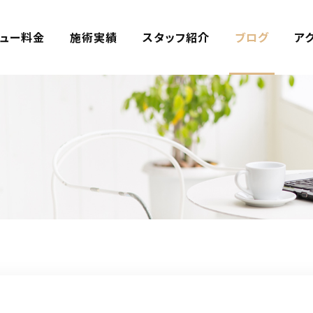
ュー料金
施術実績
スタッフ紹介
ブログ
ア