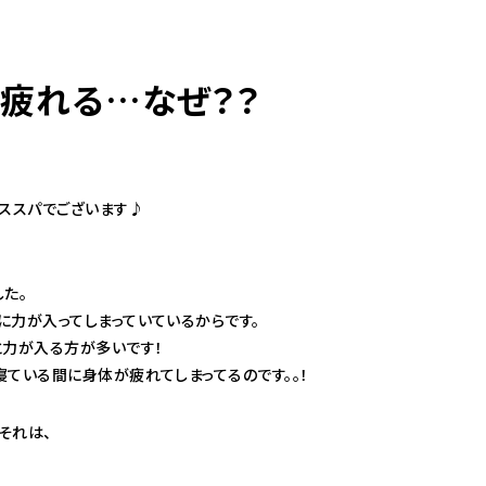
疲れる…なぜ？？
ャススパでございます♪
た。
に力が入ってしまっていているからです。
と力が入る方が多いです！
ている間に身体が疲れてしまってるのです。。！
それは、