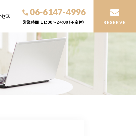
06-6147-4996
クセス
営業時間
11:00～24:00（不定休）
RESERVE