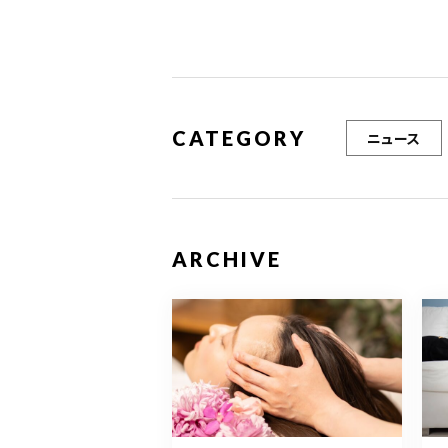
k
CATEGORY
ニュース
ARCHIVE