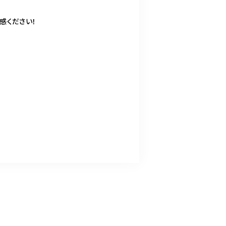
感ください！