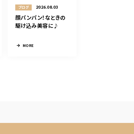
2026.08.03
ブログ
顔パンパン！なときの
駆け込み美容に♪
MORE