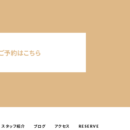
ご予約はこちら
スタッフ紹介
ブログ
アクセス
RESERVE