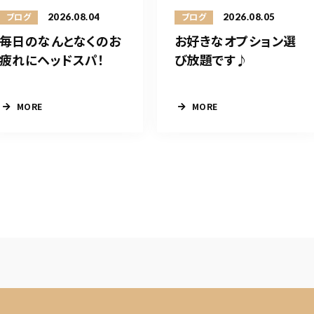
2026.08.04
2026.08.05
ブログ
ブログ
毎日のなんとなくのお
お好きなオプション選
疲れにヘッドスパ！
び放題です♪
MORE
MORE