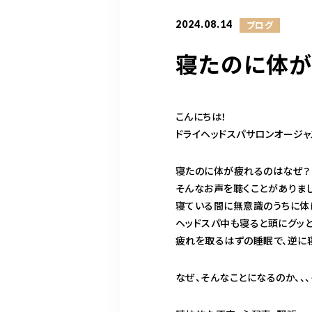
2024.08.14
ブログ
寝たのに体が
こんにちは！
ドライヘッドスパサロンオージ
寝たのに体が疲れるのはなぜ？
そんなお声を聴くことがありまし
寝ている間に無意識のうちに体
ヘッドスパ中も寝ると頭にグッ
疲れを取るはずの睡眠で、逆に寝
なぜ、そんなことになるのか、、、