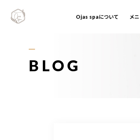
Ojas spaについて
メニ
BLOG