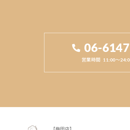
06-6147
営業時間
11:00～24
【梅田店】