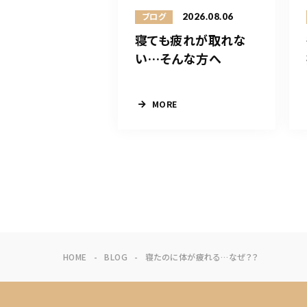
2026.08.06
ブログ
寝ても疲れが取れな
い…そんな方へ
MORE
HOME
BLOG
寝たのに体が疲れる…なぜ？？