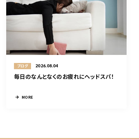
2026.08.04
ブログ
毎日のなんとなくのお疲れにヘッドスパ！
MORE