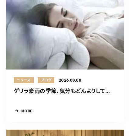
2026.08.08
ニュース
ブログ
ゲリラ豪雨の季節、気分もどんよりして...
MORE