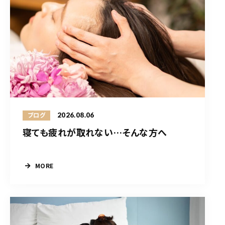
2026.08.06
ブログ
寝ても疲れが取れない…そんな方へ
MORE