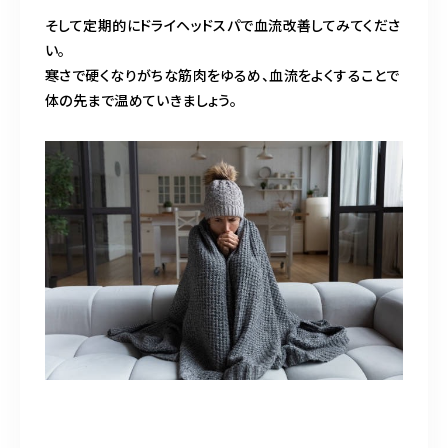
そして定期的にドライヘッドスパで血流改善してみてくださ
い。
寒さで硬くなりがちな筋肉をゆるめ、血流をよくすることで
体の先まで温めていきましょう。