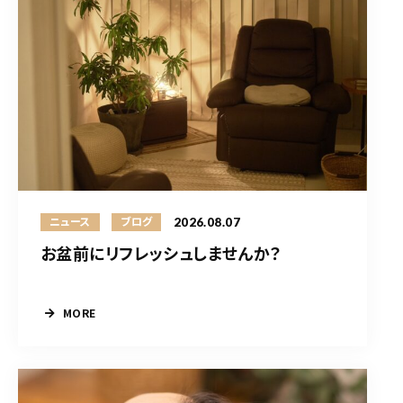
2026.08.07
ニュース
ブログ
お盆前にリフレッシュしませんか？
MORE