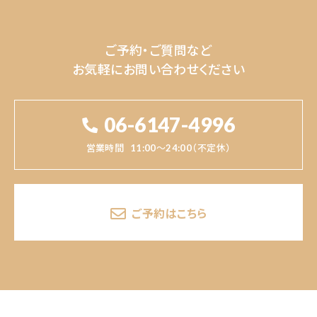
ご予約・ご質問など
お気軽にお問い合わせください
06-6147-4996
営業時間
11:00～24:00（不定休）
ご予約はこちら