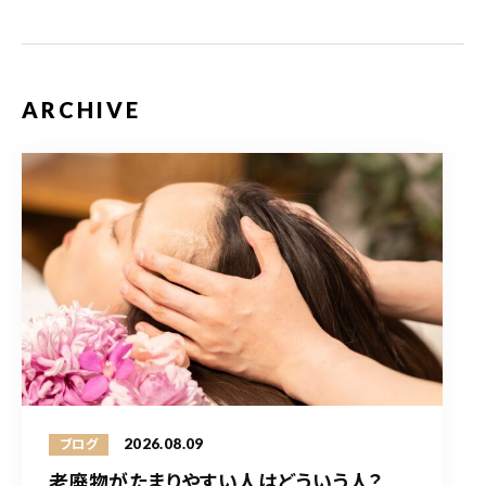
ARCHIVE
2026.08.09
ブログ
老廃物がたまりやすい人はどういう人？