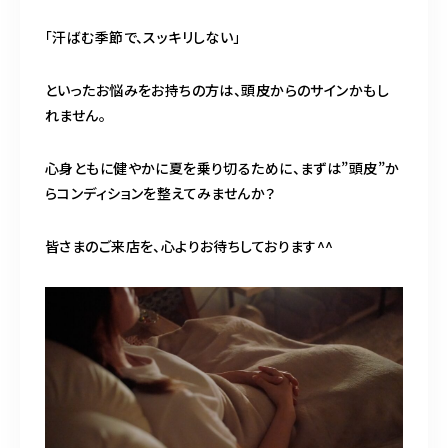
「汗ばむ季節で、スッキリしない」
といったお悩みをお持ちの方は、頭皮からのサインかもし
れません。
心身ともに健やかに夏を乗り切るために、まずは”頭皮”か
らコンディションを整えてみませんか？
皆さまのご来店を、心よりお待ちしております^^