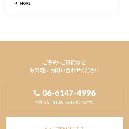
MORE
ご予約・ご質問など
お気軽にお問い合わせください
06-6147-4996
営業時間
11:00～24:00（不定休）
ご予約はこちら