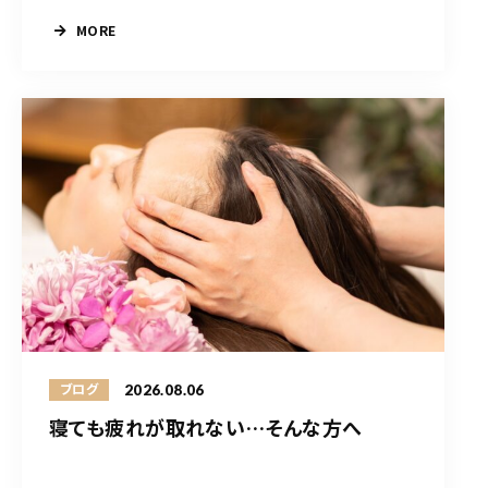
MORE
2026.08.06
ブログ
寝ても疲れが取れない…そんな方へ