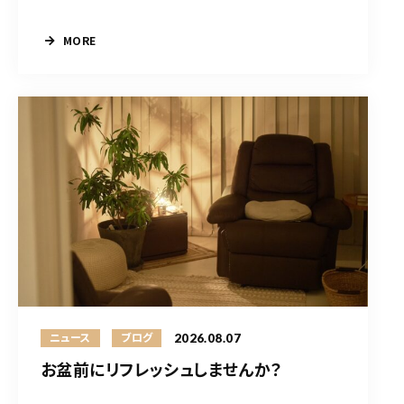
MORE
2026.08.07
ニュース
ブログ
お盆前にリフレッシュしませんか？