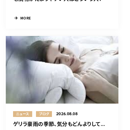
MORE
2026.08.08
ニュース
ブログ
ゲリラ豪雨の季節、気分もどんよりして...