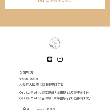
【梅田店】
〒530-0014
大阪府大阪市北区鶴野町3丁目
Osaka Metro御堂筋線「梅田駅」より徒歩約7分
Osaka Metro谷町線「東梅田駅」より徒歩約10分
Google mapで見る