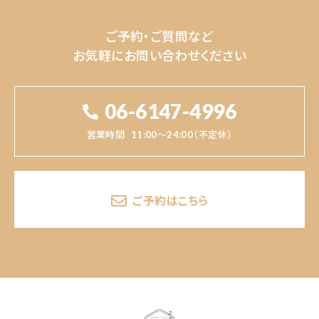
ご予約・ご質問など
お気軽にお問い合わせください
06-6147-4996
営業時間
11:00～24:00（不定休）
ご予約はこちら