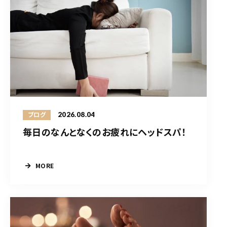
2026.08.04
ブログ
毎日のなんとなくのお疲れにヘッドスパ！
MORE