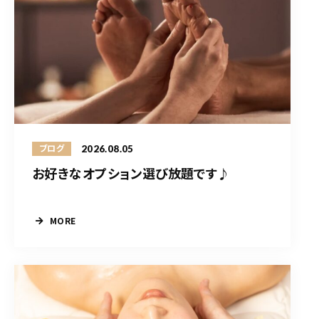
2026.08.05
ブログ
お好きなオプション選び放題です♪
MORE