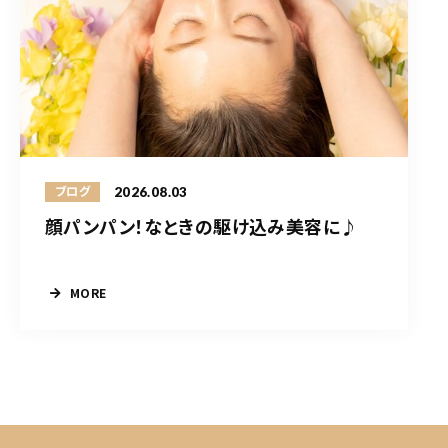
2026.08.03
ブログ
顔パンパン！なときの駆け込み美容に♪
MORE