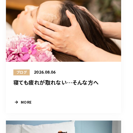
2026.08.06
ブログ
寝ても疲れが取れない…そんな方へ
MORE