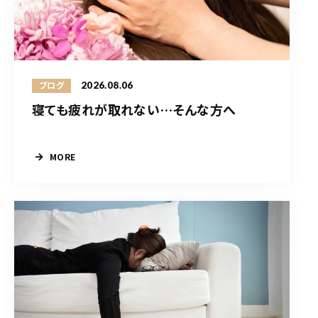
2026.08.06
ブログ
寝ても疲れが取れない…そんな方へ
MORE