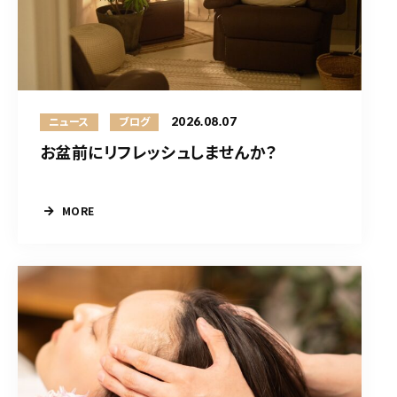
2026.08.07
ニュース
ブログ
お盆前にリフレッシュしませんか？
MORE