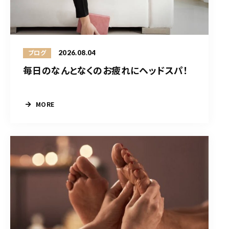
2026.08.04
ブログ
毎日のなんとなくのお疲れにヘッドスパ！
MORE