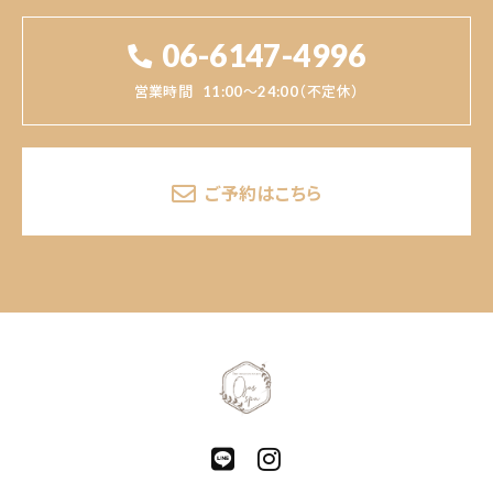
06-6147-4996
営業時間
11:00～24:00（不定休）
ご予約はこちら