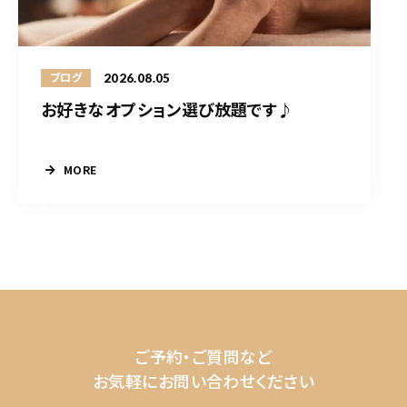
2026.08.05
ブログ
お好きなオプション選び放題です♪
MORE
ご予約・ご質問など
お気軽にお問い合わせください