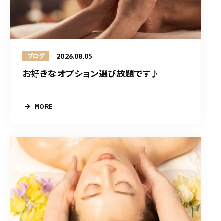
2026.08.05
ブログ
お好きなオプション選び放題です♪
MORE