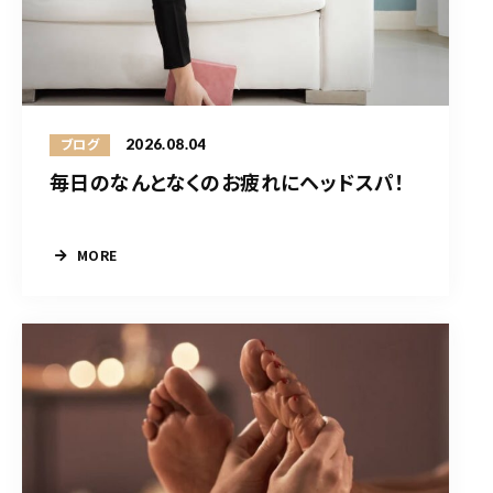
2026.08.04
ブログ
毎日のなんとなくのお疲れにヘッドスパ！
MORE