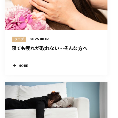
2026.08.06
ブログ
寝ても疲れが取れない…そんな方へ
MORE