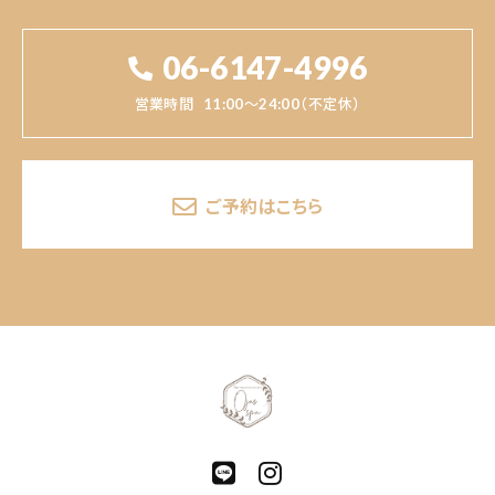
06-6147-4996
営業時間
11:00～24:00（不定休）
ご予約はこちら