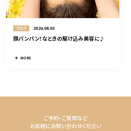
2026.08.03
ブログ
顔パンパン！なときの駆け込み美容に♪
MORE
ご予約・ご質問など
お気軽にお問い合わせください