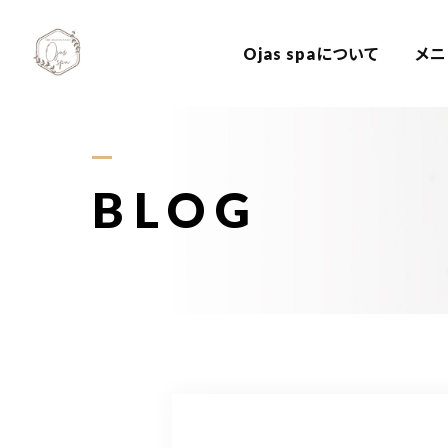
Ojas spaについて
メニ
BLOG