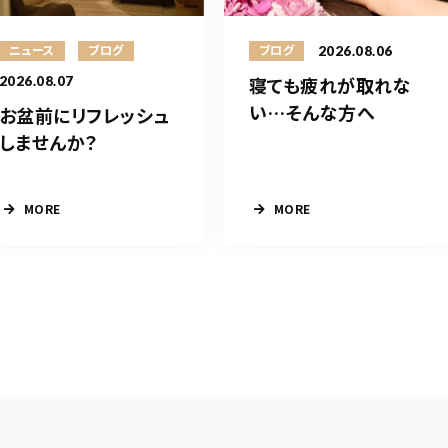
ニュース
ブログ
2026.08.06
ブログ
寝ても疲れが取れな
2026.08.07
い…そんな方へ
お盆前にリフレッシュ
しませんか？
MORE
MORE