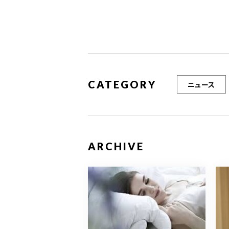
k
CATEGORY
ニュース
ARCHIVE