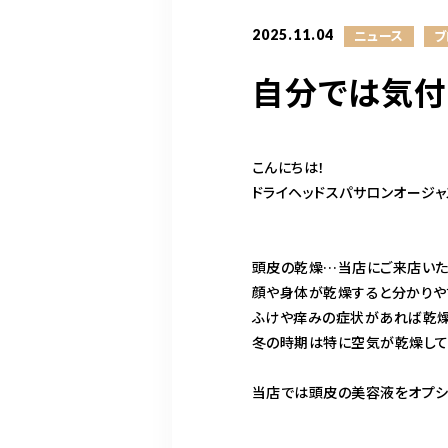
2025.11.04
ニュース
ブ
自分では気付
こんにちは！
ドライヘッドスパサロンオージ
頭皮の乾燥…当店にご来店いた
顔や身体が乾燥すると分かりや
ふけや痒みの症状があれば乾燥
冬の時期は特に空気が乾燥して
当店では頭皮の美容液をオプシ