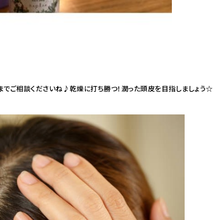
までご相談くださいね♪乾燥に打ち勝つ！潤った頭皮を目指しましょう☆