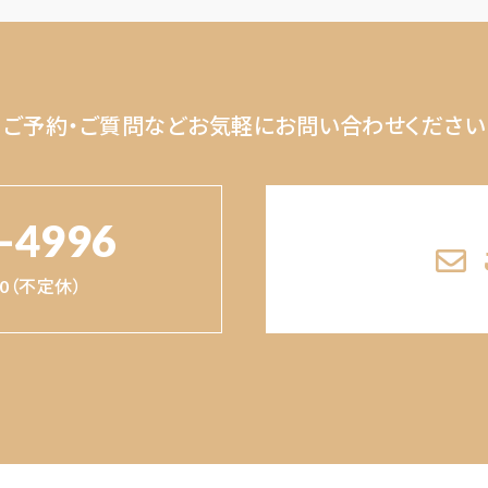
ご予約・ご質問など
お気軽にお問い合わせください
-4996
:00（不定休）