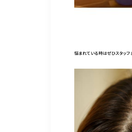
悩まれている時はぜひスタッフ