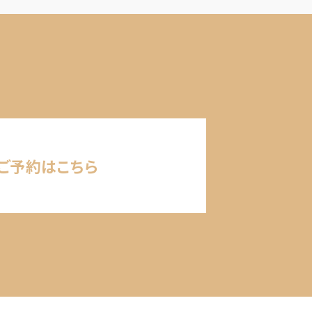
ご予約はこちら