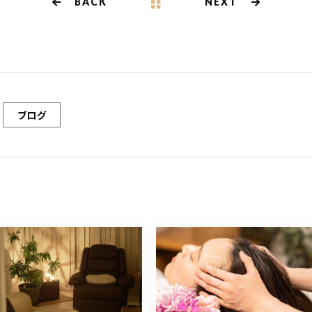
BACK
NEXT
ブログ