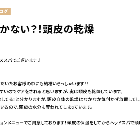
ログ
かない？！頭皮の乾燥
ャススパでございます♪
だいたお客様の中にも結構いらっしゃいます！！
すいのでケアをされると思いますが、実は頭皮も乾燥しています。
してる！と分かりますが、頭皮自体の乾燥はなかなか気付かず放置してし
いるので、頭皮の水分も奪われてしまっています。
ョンメニューでご用意しております！頭皮の保湿をしてからヘッドスパで頭