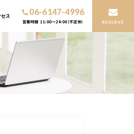
06-6147-4996
クセス
営業時間
11:00～24:00（不定休）
RESERVE