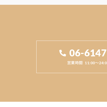
06-6147
営業時間
11:00～24