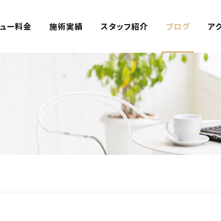
ュー料金
施術実績
スタッフ紹介
ブログ
ア