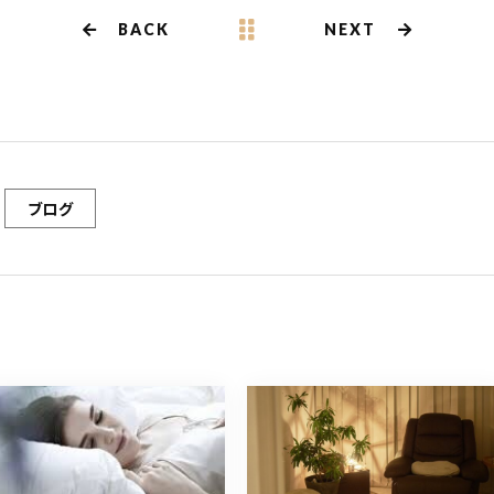
BACK
NEXT
ブログ