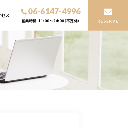
06-6147-4996
クセス
営業時間
11:00～24:00（不定休）
RESERVE