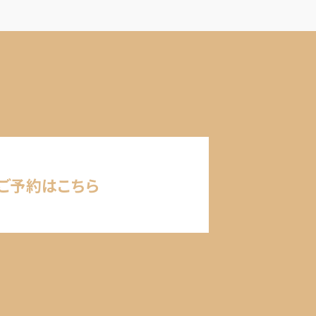
ご予約はこちら