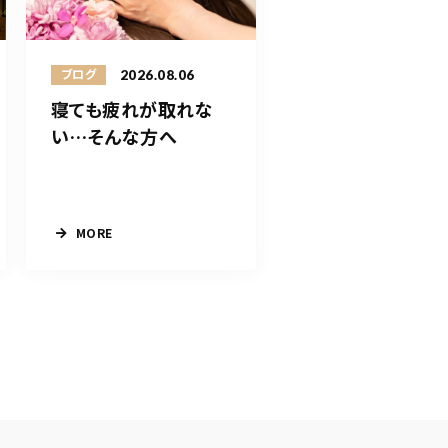
2026.08.06
ブログ
寝ても疲れが取れな
い…そんな方へ
MORE