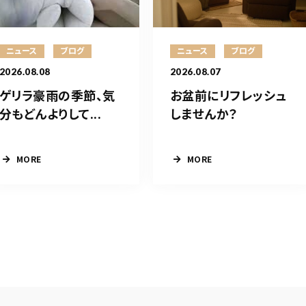
ニュース
ブログ
ニュース
ブログ
2026.08.08
2026.08.07
ゲリラ豪雨の季節、気
お盆前にリフレッシュ
分もどんよりして...
しませんか？
MORE
MORE