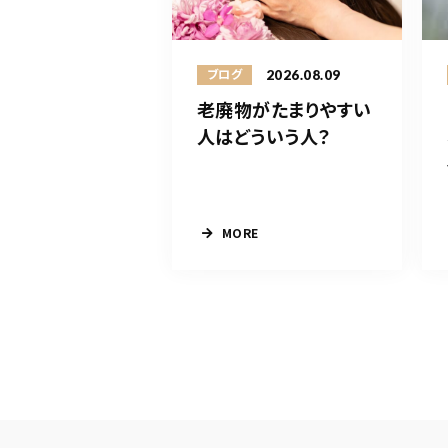
2026.08.09
ブログ
老廃物がたまりやすい
人はどういう人？
MORE