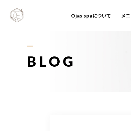
Ojas spaについて
メニ
BLOG