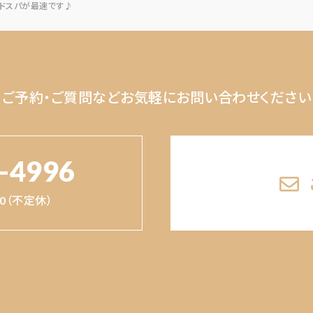
ッドスパが最速です♪
ご予約・ご質問など
お気軽にお問い合わせください
-4996
:00（不定休）