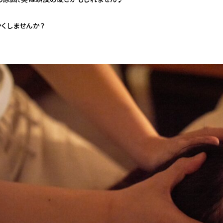
くしませんか？