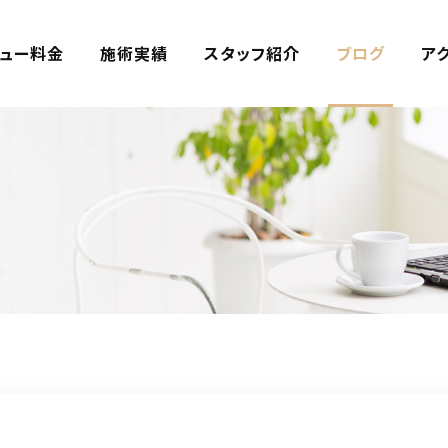
ュー料金
施術実績
スタッフ紹介
ブログ
ア