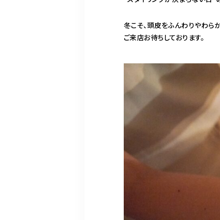
冬こそ、頭皮をふんわりやわらか
ご来店お待ちしております。