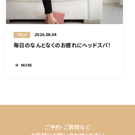
2026.08.04
ブログ
毎日のなんとなくのお疲れにヘッドスパ！
MORE
ご予約・ご質問など