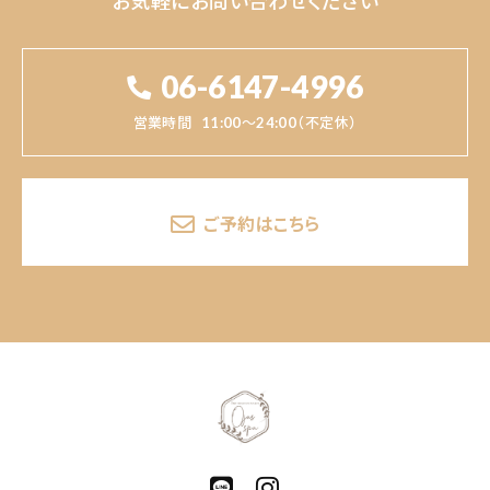
お気軽にお問い合わせください
06-6147-4996
営業時間
11:00～24:00（不定休）
ご予約はこちら