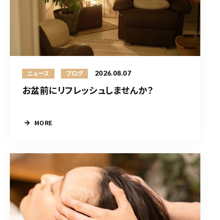
2026.08.07
ニュース
ブログ
お盆前にリフレッシュしませんか？
MORE