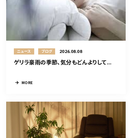
2026.08.08
ニュース
ブログ
ゲリラ豪雨の季節、気分もどんよりして...
MORE