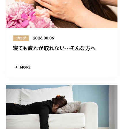
2026.08.06
ブログ
寝ても疲れが取れない…そんな方へ
MORE