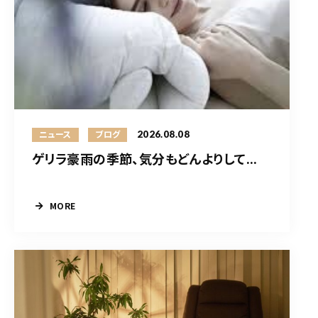
2026.08.08
ニュース
ブログ
ゲリラ豪雨の季節、気分もどんよりして...
MORE