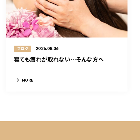
2026.08.06
ブログ
寝ても疲れが取れない…そんな方へ
MORE