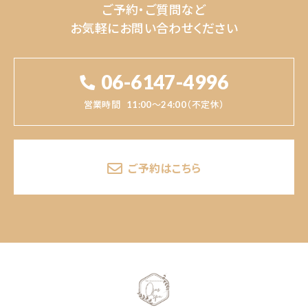
ご予約・ご質問など
お気軽にお問い合わせください
06-6147-4996
営業時間
11:00～24:00（不定休）
ご予約はこちら