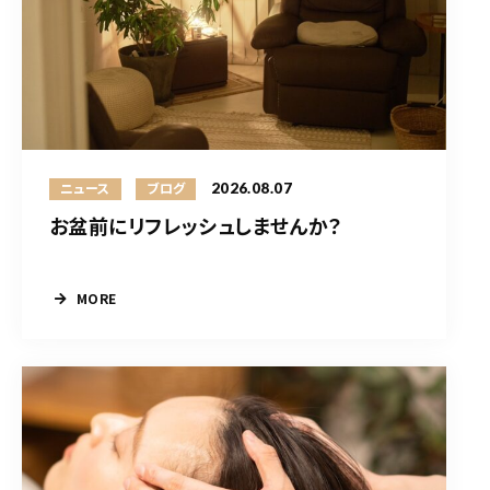
2026.08.07
ニュース
ブログ
お盆前にリフレッシュしませんか？
MORE