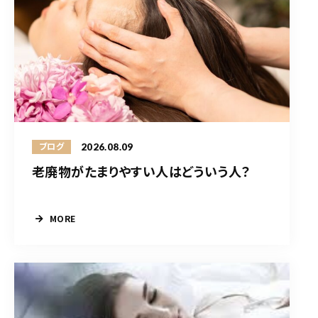
2026.08.09
ブログ
老廃物がたまりやすい人はどういう人？
MORE