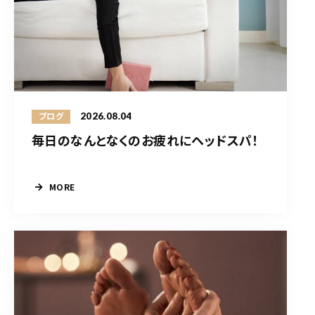
2026.08.04
ブログ
毎日のなんとなくのお疲れにヘッドスパ！
MORE