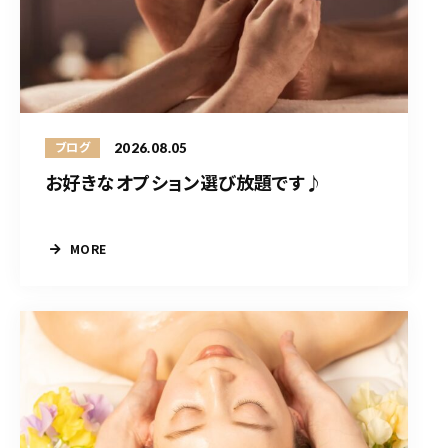
2026.08.05
ブログ
お好きなオプション選び放題です♪
MORE