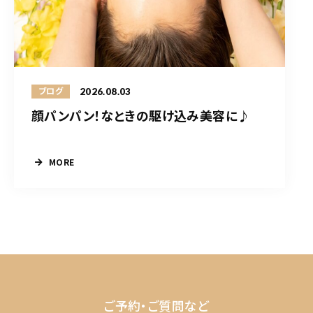
2026.08.03
ブログ
顔パンパン！なときの駆け込み美容に♪
MORE
ご予約・ご質問など