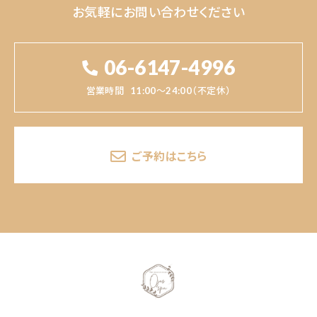
お気軽にお問い合わせください
06-6147-4996
営業時間
11:00～24:00（不定休）
ご予約はこちら