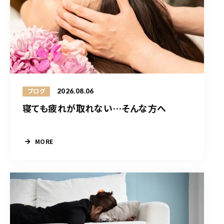
2026.08.06
ブログ
寝ても疲れが取れない…そんな方へ
MORE