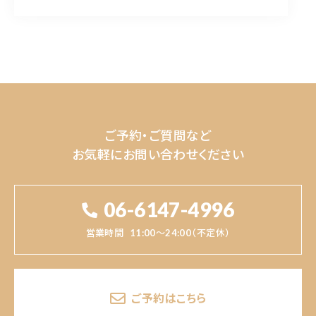
ご予約・ご質問など
お気軽にお問い合わせください
06-6147-4996
営業時間
11:00～24:00（不定休）
ご予約はこちら