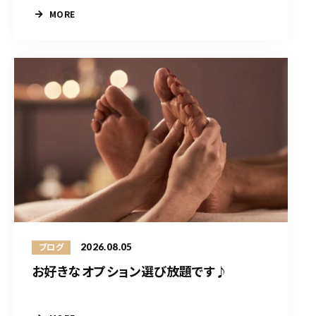
MORE
2026.08.05
ブログ
お好きなオプション選び放題です♪