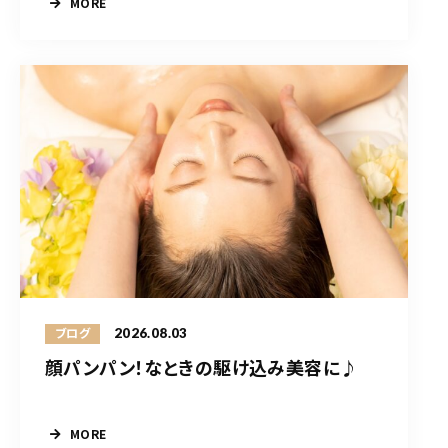
MORE
2026.08.03
ブログ
顔パンパン！なときの駆け込み美容に♪
MORE