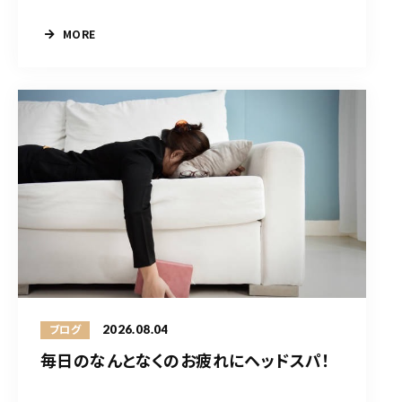
MORE
2026.08.04
ブログ
毎日のなんとなくのお疲れにヘッドスパ！