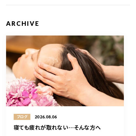
ARCHIVE
2026.08.06
ブログ
寝ても疲れが取れない…そんな方へ