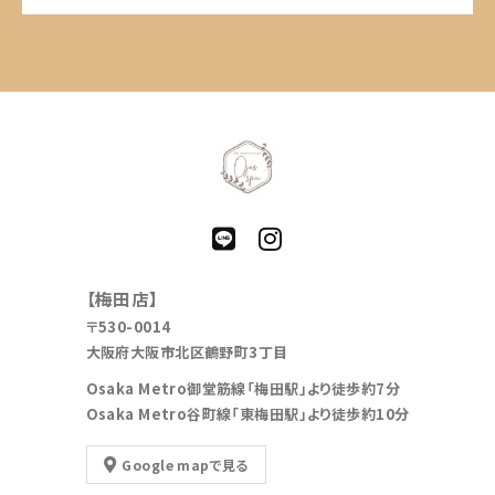
【梅田店】
〒530-0014
大阪府大阪市北区鶴野町3丁目
Osaka Metro御堂筋線「梅田駅」より徒歩約7分
Osaka Metro谷町線「東梅田駅」より徒歩約10分
Google mapで見る