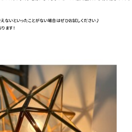
使えないといったことがない場合はぜひお試しください♪
ります！