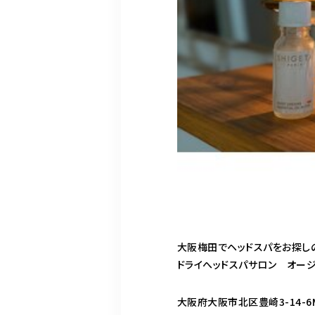
大阪梅田でヘッドスパをお探し
ドライへッドスパサロン オー
大阪府大阪市北区豊崎3-14-6M-