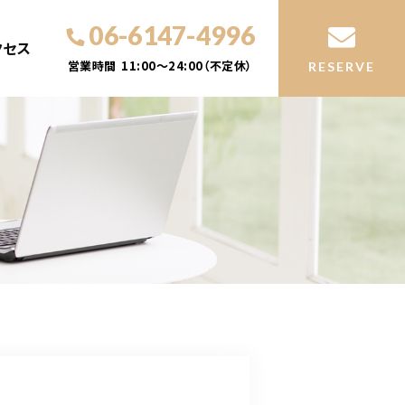
06-6147-4996
クセス
営業時間
11:00～24:00（不定休）
RESERVE