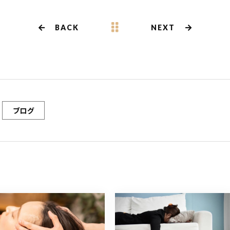
BACK
NEXT
ブログ