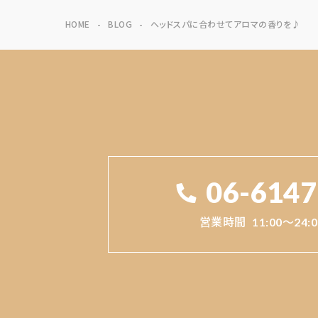
HOME
BLOG
ヘッドスパに合わせてアロマの香りを♪
06-6147
営業時間
11:00～24