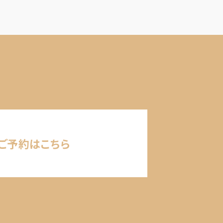
ご予約はこちら