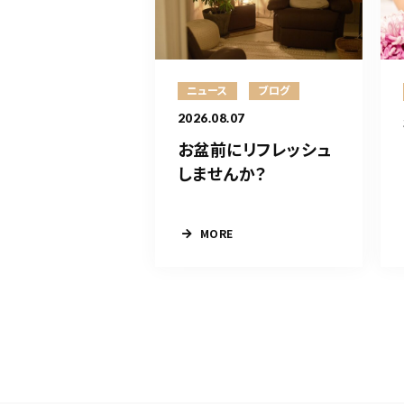
ニュース
ブログ
2026.08.07
お盆前にリフレッシュ
しませんか？
MORE