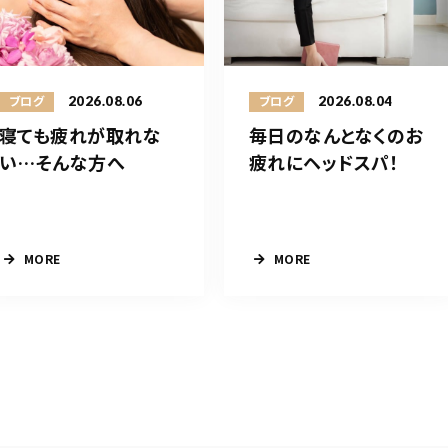
2026.08.06
2026.08.04
ブログ
ブログ
寝ても疲れが取れな
毎日のなんとなくのお
い…そんな方へ
疲れにヘッドスパ！
MORE
MORE