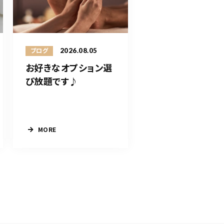
2026.08.05
ブログ
お好きなオプション選
び放題です♪
MORE