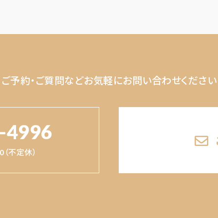
ご予約・ご質問など
お気軽にお問い合わせください
-4996
:00（不定休）