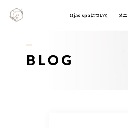
Ojas spaについて
メニ
BLOG