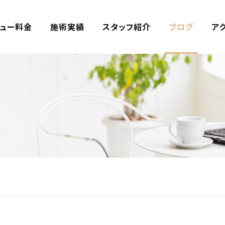
ュー料金
施術実績
スタッフ紹介
ブログ
ア